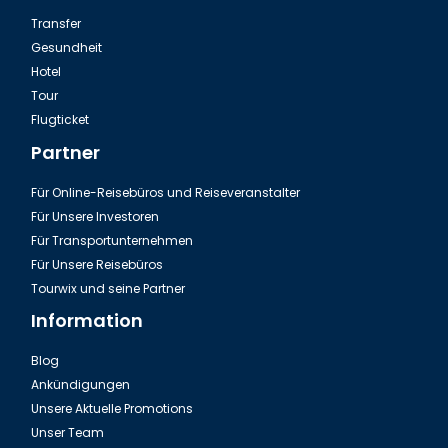
Transfer
Gesundheit
Hotel
Tour
Flugticket
Partner
Für Online-Reisebüros und Reiseveranstalter
Für Unsere Investoren
Für Transportunternehmen
Für Unsere Reisebüros
Tourwix und seine Partner
Information
Blog
Ankündigungen
Unsere Aktuelle Promotions
Unser Team