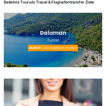
Beliebte Tourwix Travel & Flughafentransfer Ziele
Dalaman
Turkei
41,00 €
'dan başlayan fiyatlar