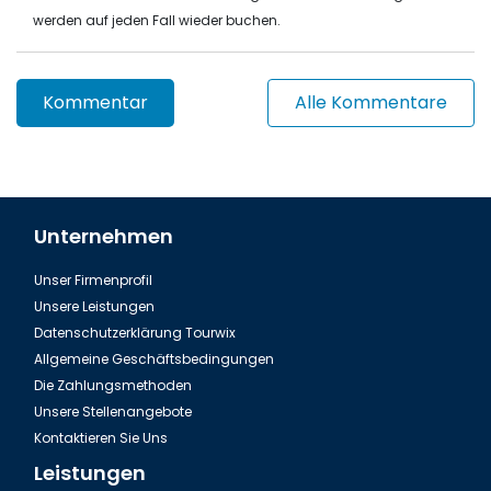
werden auf jeden Fall wieder buchen.
Kommentar
Alle Kommentare
Unternehmen
Unser Firmenprofil
Unsere Leistungen
Datenschutzerklärung Tourwix
Allgemeine Geschäftsbedingungen
Die Zahlungsmethoden
Unsere Stellenangebote
Kontaktieren Sie Uns
Leistungen