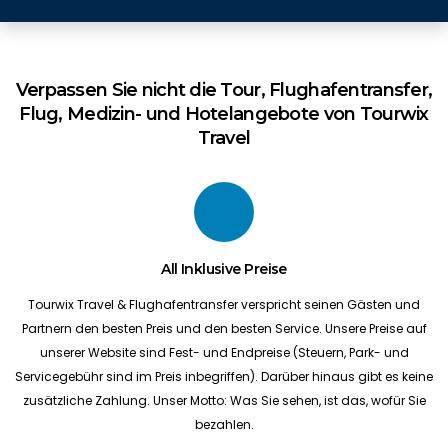
Verpassen Sie nicht die Tour, Flughafentransfer,
Flug, Medizin- und Hotelangebote von Tourwix
Travel
All Inklusive Preise
Tourwix Travel & Flughafentransfer verspricht seinen Gästen und
Partnern den besten Preis und den besten Service. Unsere Preise auf
unserer Website sind Fest- und Endpreise (Steuern, Park- und
Servicegebühr sind im Preis inbegriffen). Darüber hinaus gibt es keine
zusätzliche Zahlung. Unser Motto: Was Sie sehen, ist das, wofür Sie
bezahlen.