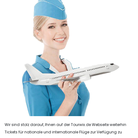
Wir sind stolz darauf, Ihnen auf der Tourwix.de Webseite weiterhin
Tickets für nationale und internationale Flüge zur Verfügung zu