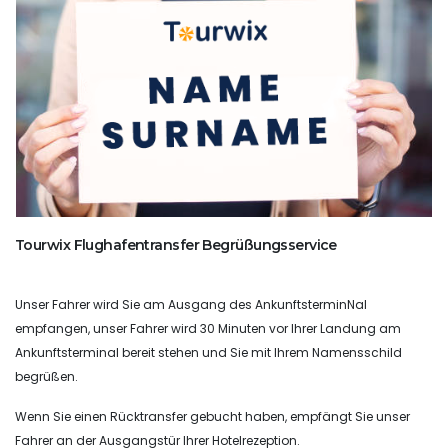
Tourwix Flughafentransfer Begrüßungsservice
Unser Fahrer wird Sie am Ausgang des AnkunftsterminNal
empfangen, unser Fahrer wird 30 Minuten vor Ihrer Landung am
Ankunftsterminal bereit stehen und Sie mit Ihrem Namensschild
begrüßen.
Wenn Sie einen Rücktransfer gebucht haben, empfängt Sie unser
Fahrer an der Ausgangstür Ihrer Hotelrezeption.